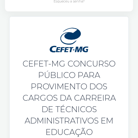
Esqueceu a senha?
CEFET-MG CONCURSO
PÚBLICO PARA
PROVIMENTO DOS
CARGOS DA CARREIRA
DE TÉCNICOS
ADMINISTRATIVOS EM
EDUCAÇÃO