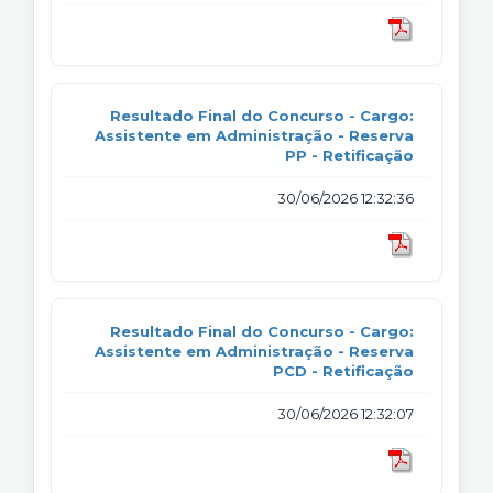
Resultado Final do Concurso - Cargo:
Assistente em Administração - Reserva
PP - Retificação
30/06/2026 12:32:36
Resultado Final do Concurso - Cargo:
Assistente em Administração - Reserva
PCD - Retificação
30/06/2026 12:32:07