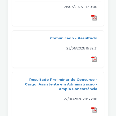
26/06/2026 18:30:00
Comunicado - Resultado
23/06/2026 16:32:31
Resultado Preliminar do Concurso -
Cargo: Assistente em Administração -
Ampla Concorrência
22/06/2026 20:33:00