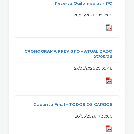
Reserva Quilombolas - PQ
28/05/2026 18:00:00
CRONOGRAMA PREVISTO - ATUALIZADO
27/05/26
27/05/2026 20:09:48
Gabarito Final - TODOS OS CARGOS
26/05/2026 17:30:00