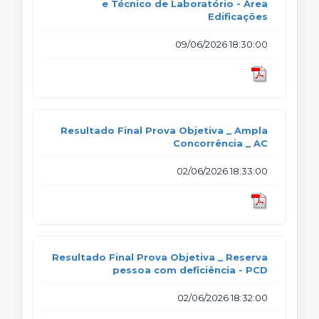
e Técnico de Laboratório - Área
Edificações
09/06/2026 18:30:00
Resultado Final Prova Objetiva _ Ampla
Concorrência _ AC
02/06/2026 18:33:00
Resultado Final Prova Objetiva _ Reserva
pessoa com deficiência - PCD
02/06/2026 18:32:00