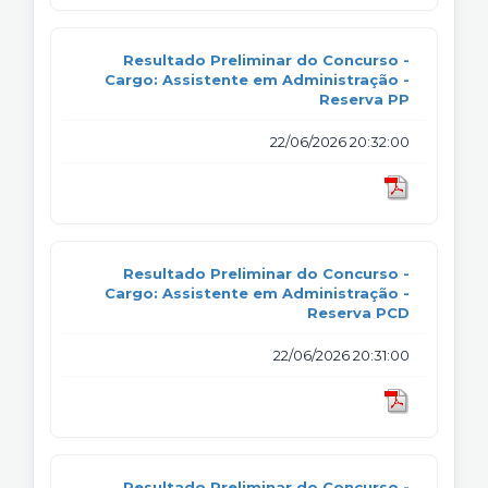
Resultado Preliminar do Concurso -
Cargo: Assistente em Administração -
Reserva PP
22/06/2026 20:32:00
Resultado Preliminar do Concurso -
Cargo: Assistente em Administração -
Reserva PCD
22/06/2026 20:31:00
Resultado Preliminar do Concurso -