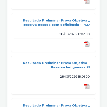
Resultado Preliminar Prova Objetiva _
Reserva pessoa com deficiência - PCD
28/05/2026 18:02:00
Resultado Preliminar Prova Objetiva _
Reserva Indígenas - PI
28/05/2026 18:01:00
Resultado Preliminar Prova Objetiva _