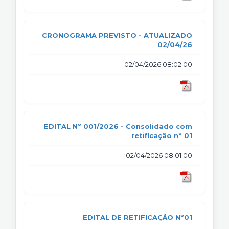
CRONOGRAMA PREVISTO - ATUALIZADO
02/04/26
02/04/2026 08:02:00
EDITAL Nº 001/2026 - Consolidado com
retificação nº 01
02/04/2026 08:01:00
EDITAL DE RETIFICAÇÃO Nº01