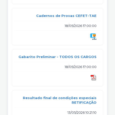
Cadernos de Provas CEFET-TAE
18/05/2026 17:00:00
Gabarito Preliminar - TODOS OS CARGOS
18/05/2026 17:00:00
Resultado final de condições especiais
RETIFICAÇÃO
13/05/2026 10:21:10