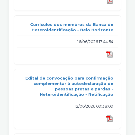
Currículos dos membros da Banca de
Heteroidentificação - Belo Horizonte
16/06/2026 17:44:54
Edital de convocação para confirmação
complementar à autodeclaração de
pessoas pretas e pardas -
Heteroidentificação - Retificação
12/06/2026 09:38:09