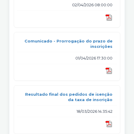
02/04/2026 08:00:00
Comunicado - Prorrogação do prazo de
inscrições
01/04/2026 17:30:00
Resultado final dos pedidos de isenção
da taxa de inscrição
18/03/2026 14:35:42