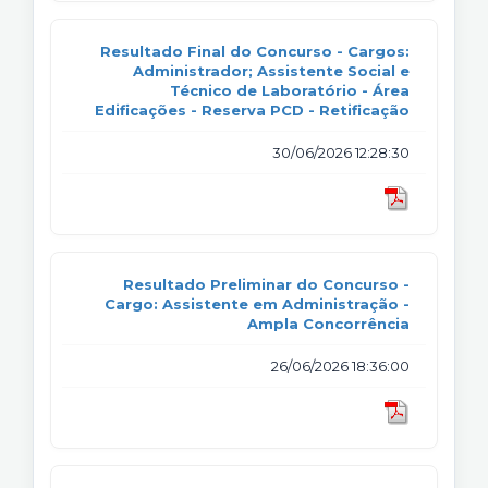
Resultado Final do Concurso - Cargos:
Administrador; Assistente Social e
Técnico de Laboratório - Área
Edificações - Reserva PCD - Retificação
30/06/2026 12:28:30
Resultado Preliminar do Concurso -
Cargo: Assistente em Administração -
Ampla Concorrência
26/06/2026 18:36:00