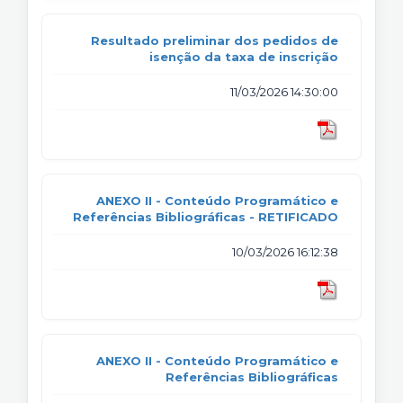
Resultado preliminar dos pedidos de
isenção da taxa de inscrição
11/03/2026 14:30:00
ANEXO II - Conteúdo Programático e
Referências Bibliográficas - RETIFICADO
10/03/2026 16:12:38
ANEXO II - Conteúdo Programático e
Referências Bibliográficas