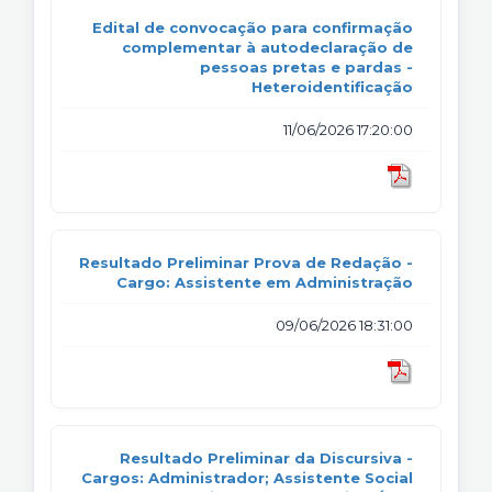
Edital de convocação para confirmação
complementar à autodeclaração de
pessoas pretas e pardas -
Heteroidentificação
11/06/2026 17:20:00
Resultado Preliminar Prova de Redação -
Cargo: Assistente em Administração
09/06/2026 18:31:00
Resultado Preliminar da Discursiva -
Cargos: Administrador; Assistente Social