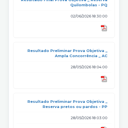
Quilombolas - PQ
02/06/2026 18:30:00
Resultado Preliminar Prova Objetiva _
Ampla Concorrência _ AC
28/05/2026 18:04:00
Resultado Preliminar Prova Objetiva _
Reserva pretos ou pardos - PP
28/05/2026 18:03:00