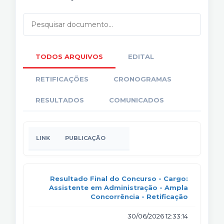
TODOS ARQUIVOS
EDITAL
RETIFICAÇÕES
CRONOGRAMAS
RESULTADOS
COMUNICADOS
LINK
PUBLICAÇÃO
Resultado Final do Concurso - Cargo:
Assistente em Administração - Ampla
Concorrência - Retificação
30/06/2026 12:33:14