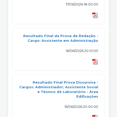
17/06/2026 18:00:00
Resultado Final da Prova de Redação -
Cargo: Assistente em Administração
16/06/2026 20:01:00
Resultado Final Prova Discursiva -
Cargos: Administrador; Assistente Social
e Técnico de Laboratório - Área
Edificações
16/06/2026 20:00:00