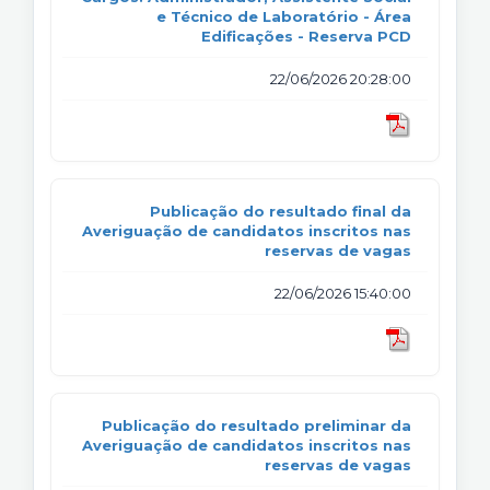
e Técnico de Laboratório - Área
Edificações - Reserva PCD
22/06/2026 20:28:00
Publicação do resultado final da
Averiguação de candidatos inscritos nas
reservas de vagas
22/06/2026 15:40:00
Publicação do resultado preliminar da
Averiguação de candidatos inscritos nas
reservas de vagas