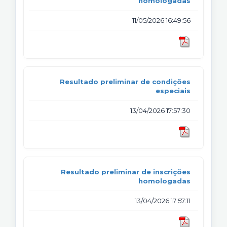
homologadas
11/05/2026 16:49:56
Resultado preliminar de condições
especiais
13/04/2026 17:57:30
Resultado preliminar de inscrições
homologadas
13/04/2026 17:57:11