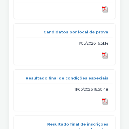
Candidatos por local de prova
11/05/2026 16:51:14
Resultado final de condições especiais
11/05/2026 16:50:48
Resultado final de inscrições