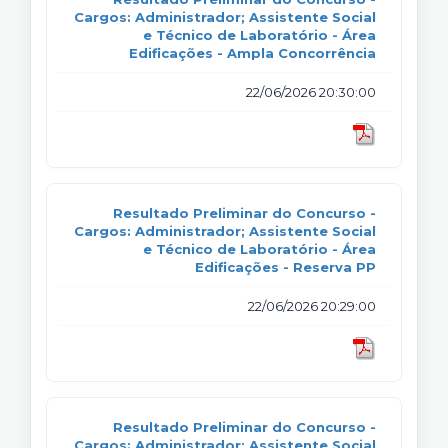
Cargos: Administrador; Assistente Social
e Técnico de Laboratório - Área
Edificações - Ampla Concorrência
22/06/2026 20:30:00
Resultado Preliminar do Concurso -
Cargos: Administrador; Assistente Social
e Técnico de Laboratório - Área
Edificações - Reserva PP
22/06/2026 20:29:00
Resultado Preliminar do Concurso -
Cargos: Administrador; Assistente Social