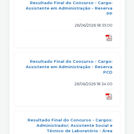
Resultado Final do Concurso - Cargo:
Assistente em Administração - Reserva
PP
26/06/2026 18:35:00
Resultado Final do Concurso - Cargo:
Assistente em Administração - Reserva
PCD
26/06/2026 18:34:00
Resultado Final do Concurso - Cargos:
Administrador; Assistente Social e
Técnico de Laboratório - Área