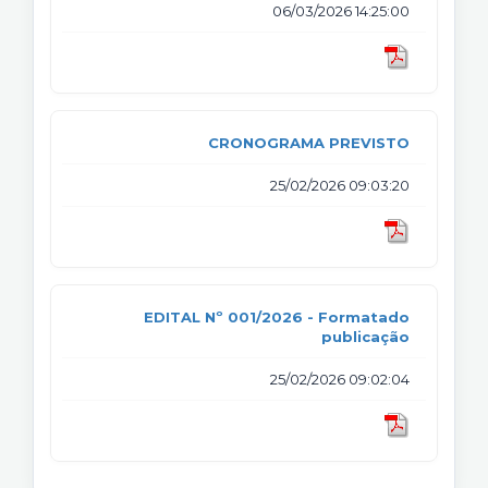
06/03/2026 14:25:00
CRONOGRAMA PREVISTO
25/02/2026 09:03:20
EDITAL Nº 001/2026 - Formatado
publicação
25/02/2026 09:02:04