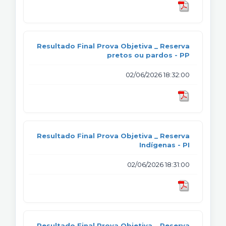
Resultado Final Prova Objetiva _ Reserva
pretos ou pardos - PP
02/06/2026 18:32:00
Resultado Final Prova Objetiva _ Reserva
Indígenas - PI
02/06/2026 18:31:00
Resultado Final Prova Objetiva _ Reserva