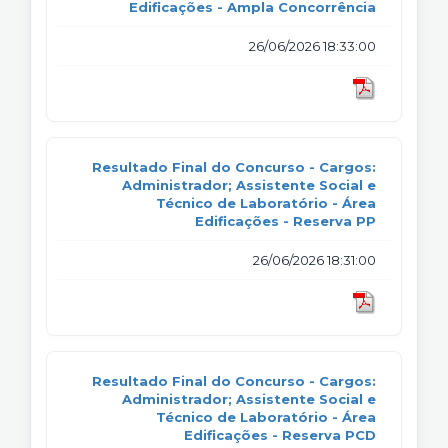
Edificações - Ampla Concorrência
26/06/2026 18:33:00
Resultado Final do Concurso - Cargos:
Administrador; Assistente Social e
Técnico de Laboratório - Área
Edificações - Reserva PP
26/06/2026 18:31:00
Resultado Final do Concurso - Cargos:
Administrador; Assistente Social e
Técnico de Laboratório - Área
Edificações - Reserva PCD