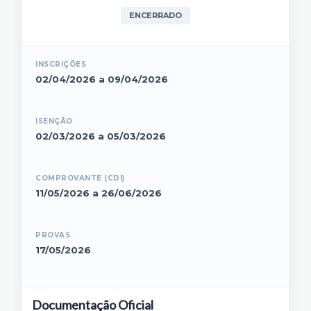
ENCERRADO
INSCRIÇÕES
02/04/2026 a 09/04/2026
ISENÇÃO
02/03/2026 a 05/03/2026
COMPROVANTE (CDI)
11/05/2026 a 26/06/2026
PROVAS
17/05/2026
Documentação Oficial