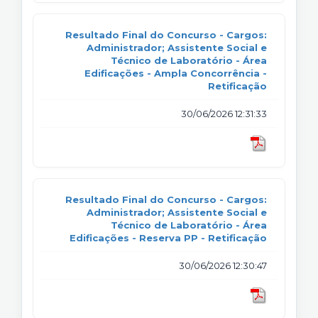
Resultado Final do Concurso - Cargos:
Administrador; Assistente Social e
Técnico de Laboratório - Área
Edificações - Ampla Concorrência -
Retificação
30/06/2026 12:31:33
Resultado Final do Concurso - Cargos:
Administrador; Assistente Social e
Técnico de Laboratório - Área
Edificações - Reserva PP - Retificação
30/06/2026 12:30:47