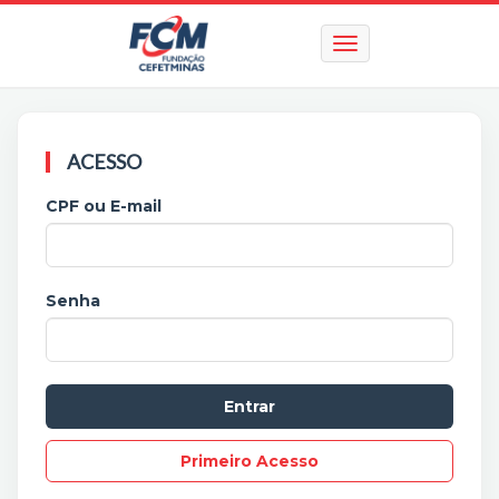
ACESSO
CPF ou E-mail
Senha
Primeiro Acesso